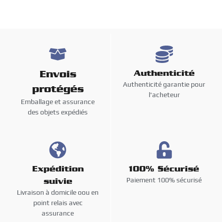
Envois
Authenticité
Authenticité garantie pour
protégés
l'acheteur
Emballage et assurance
des objets expédiés
Expédition
100% Sécurisé
Paiement 100% sécurisé
suivie
Livraison à domicile oou en
point relais avec
assurance