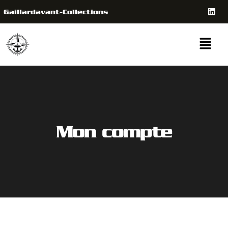
Gaillardavant-Collections
Mon compte