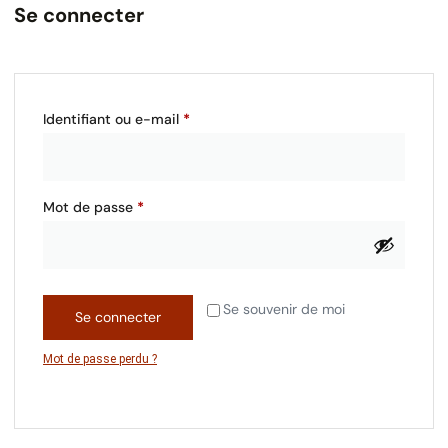
Se connecter
Identifiant ou e-mail
*
Mot de passe
*
Se souvenir de moi
Se connecter
Mot de passe perdu ?