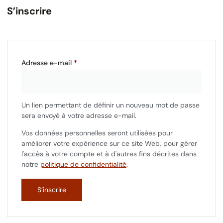
S’inscrire
Adresse e-mail
*
Un lien permettant de définir un nouveau mot de passe
sera envoyé à votre adresse e-mail.
Vos données personnelles seront utilisées pour
améliorer votre expérience sur ce site Web, pour gérer
l'accès à votre compte et à d'autres fins décrites dans
notre
politique de confidentialité
.
S’inscrire