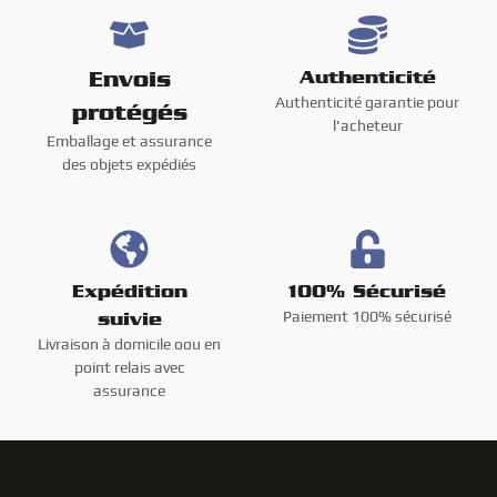
Envois
Authenticité
Authenticité garantie pour
protégés
l'acheteur
Emballage et assurance
des objets expédiés
Expédition
100% Sécurisé
Paiement 100% sécurisé
suivie
Livraison à domicile oou en
point relais avec
assurance