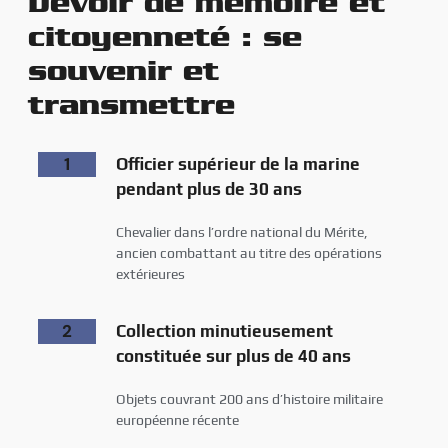
Devoir de mémoire et
citoyenneté : se
souvenir et
transmettre
1
Officier supérieur de la marine
pendant plus de 30 ans
Chevalier dans l’ordre national du Mérite,
ancien combattant au titre des opérations
extérieures
2
Collection minutieusement
constituée sur plus de 40 ans
Objets couvrant 200 ans d’histoire militaire
européenne récente