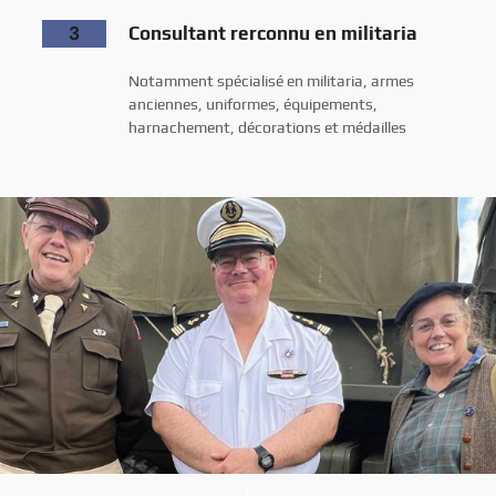
3
Consultant rerconnu en militaria
Notamment spécialisé en militaria, armes
anciennes, uniformes, équipements,
harnachement, décorations et médailles