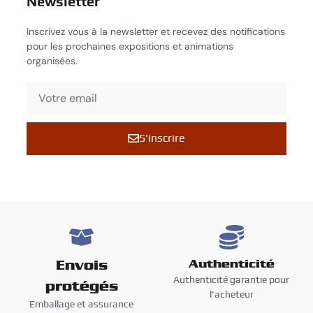
Newsletter
Inscrivez vous à la newsletter et recevez des notifications
pour les prochaines expositions et animations
organisées.
S'inscrire
Envois
Authenticité
Authenticité garantie pour
protégés
l'acheteur
Emballage et assurance