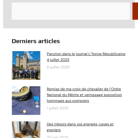
Derniers articles
Parution dans le journal L’Yonne Républicaine
4 juillet 2025
6 juillet 2025
Remise de ma croix de chevalier de l’Ordre
National du Mérite et vernissage exposition
hommage aux pompiers
1 juillet 2025
Des trésors dans vos granges, caves et
greniers
23 juin 2025