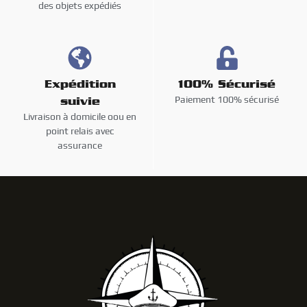
des objets expédiés
Expédition
100% Sécurisé
Paiement 100% sécurisé
suivie
Livraison à domicile oou en
point relais avec
assurance