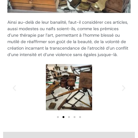
Ainsi au-delà de leur banalité, faut-il considérer ces articles,
aussi modestes ou naïfs soient-ils, comme les prémices
d’une thérapie par l’art, permettant à l’homme blessé ou
mutilé de réaffirmer son goût de la beauté, de la volonté de
création incarnant la transcendance de l’atrocité d’un conflit
d’une intensité et d’une violence sans égales jusque-là.