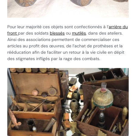
Pour leur majorité ces objets sont confectionnés à l’
arrière du
front
par des soldats
blessés
ou
mutilés
, dans des ateliers.
Ainsi des associations permettent de commercialiser ces
articles au profit des œuvres, de l’achat de prothèses et la
rééducation afin de faciliter un retour à la vie civile en dépit
des stigmates infligés par la rage des combats.