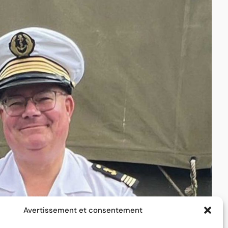
Avertissement et consentement