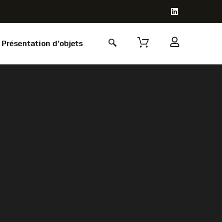
Présentation d’objets