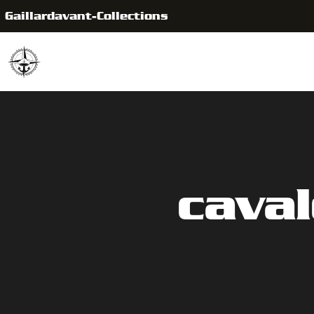
Gaillardavant-Collections
caval