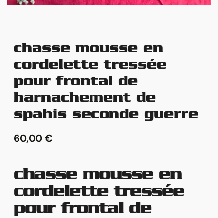
chasse mousse en
cordelette tressée
pour frontal de
harnachement de
spahis seconde guerre
60,00
€
chasse mousse en
cordelette tressée
pour frontal de