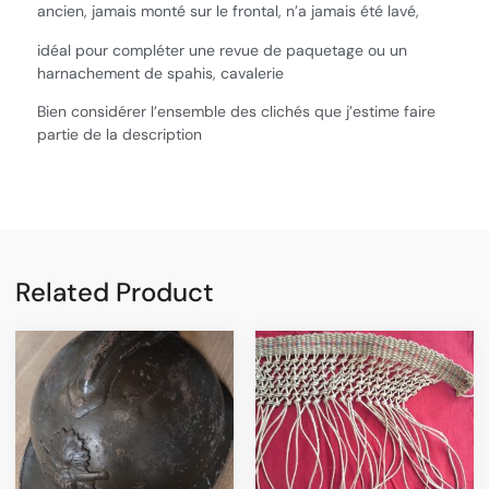
ancien, jamais monté sur le frontal, n’a jamais été lavé,
idéal pour compléter une revue de paquetage ou un
harnachement de spahis, cavalerie
Bien considérer l’ensemble des clichés que j’estime faire
partie de la description
Related Product