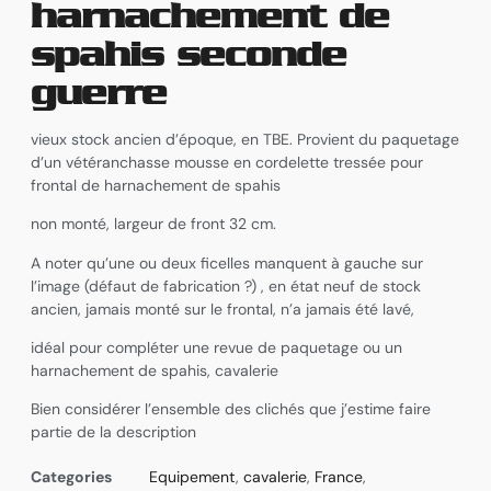
harnachement de
spahis seconde
guerre
vieux stock ancien d’époque, en TBE. Provient du paquetage
d’un vétéranchasse mousse en cordelette tressée pour
frontal de harnachement de spahis
non monté, largeur de front 32 cm.
A noter qu’une ou deux ficelles manquent à gauche sur
l’image (défaut de fabrication ?) , en état neuf de stock
ancien, jamais monté sur le frontal, n’a jamais été lavé,
idéal pour compléter une revue de paquetage ou un
harnachement de spahis, cavalerie
Bien considérer l’ensemble des clichés que j’estime faire
partie de la description
Categories
Equipement
,
cavalerie
,
France
,