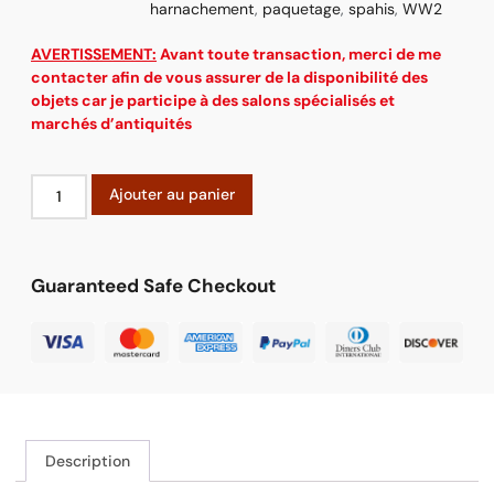
harnachement
,
paquetage
,
spahis
,
WW2
AVERTISSEMENT:
Avant toute transaction, merci de me
contacter afin de vous assurer de la disponibilité des
objets car je participe à des salons spécialisés et
marchés d’antiquités
Ajouter au panier
Guaranteed Safe Checkout
Description