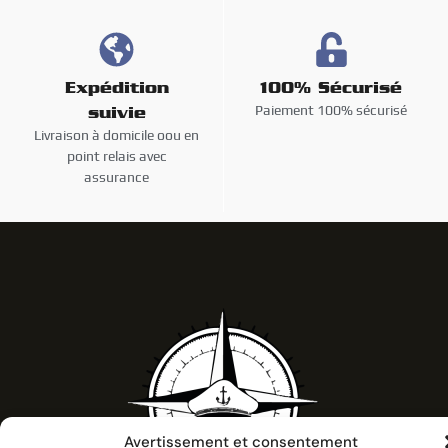
Expédition
100% Sécurisé
Paiement 100% sécurisé
suivie
Livraison à domicile oou en
point relais avec
assurance
Avertissement et consentement