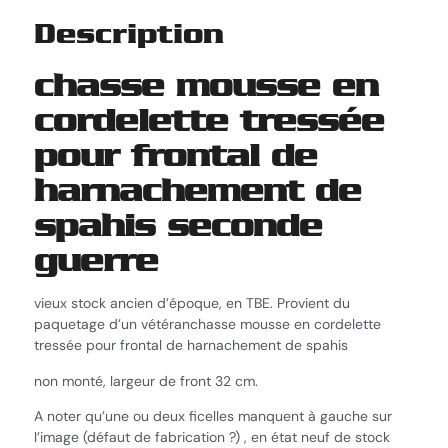
Description
chasse mousse en
cordelette tressée
pour frontal de
harnachement de
spahis seconde
guerre
vieux stock ancien d’époque, en TBE. Provient du
paquetage d’un vétéranchasse mousse en cordelette
tressée pour frontal de harnachement de spahis
non monté, largeur de front 32 cm.
A noter qu’une ou deux ficelles manquent à gauche sur
l’image (défaut de fabrication ?) , en état neuf de stock