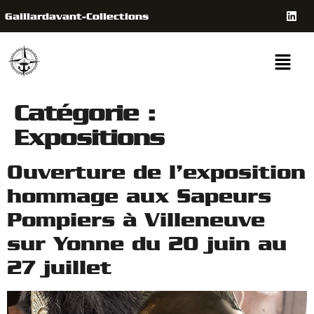
Gaillardavant-Collections
Catégorie :
Expositions
Ouverture de l’exposition
hommage aux Sapeurs
Pompiers à Villeneuve
sur Yonne du 20 juin au
27 juillet