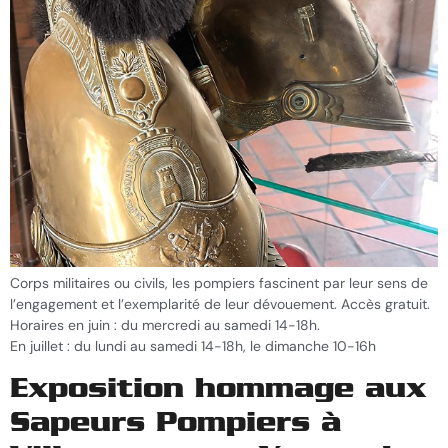
Corps militaires ou civils, les pompiers fascinent par leur sens de
l’engagement et l’exemplarité de leur dévouement. Accès gratuit.
Horaires en juin : du mercredi au samedi 14-18h.
En juillet : du lundi au samedi 14-18h, le dimanche 10-16h
Exposition hommage aux
Sapeurs Pompiers à