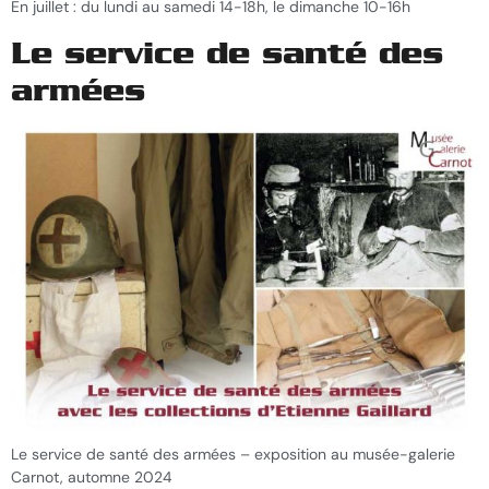
En juillet : du lundi au samedi 14-18h, le dimanche 10-16h
Le service de santé des
armées
Le service de santé des armées – exposition au musée-galerie
Carnot, automne 2024