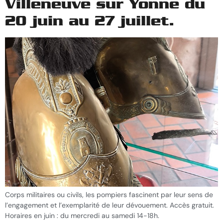
Villeneuve sur Yonne du
20 juin au 27 juillet.
Corps militaires ou civils, les pompiers fascinent par leur sens de
l’engagement et l’exemplarité de leur dévouement. Accès gratuit.
Horaires en juin : du mercredi au samedi 14-18h.