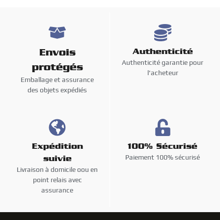
Envois
Authenticité
Authenticité garantie pour
protégés
l'acheteur
Emballage et assurance
des objets expédiés
Expédition
100% Sécurisé
Paiement 100% sécurisé
suivie
Livraison à domicile oou en
point relais avec
assurance