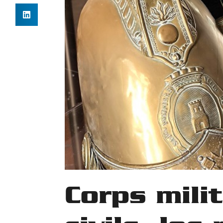
Corps mili