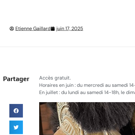
Etienne Gaillard
juin 17, 2025
Accès gratuit.
Partager
Horaires en juin : du mercredi au samedi 14
En juillet : du lundi au samedi 14-18h, le d