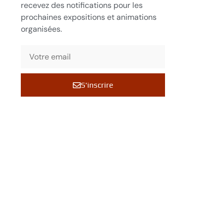
recevez des notifications pour les
prochaines expositions et animations
organisées.
S'inscrire