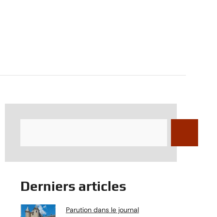
Derniers articles
Parution dans le journal