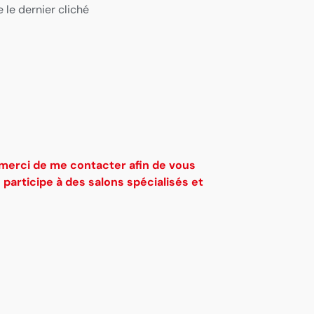
 le dernier cliché
 merci de me contacter afin de vous
e participe à des salons spécialisés et