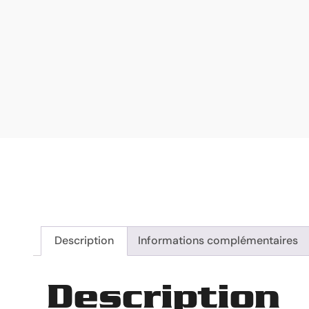
Description
Informations complémentaires
Description