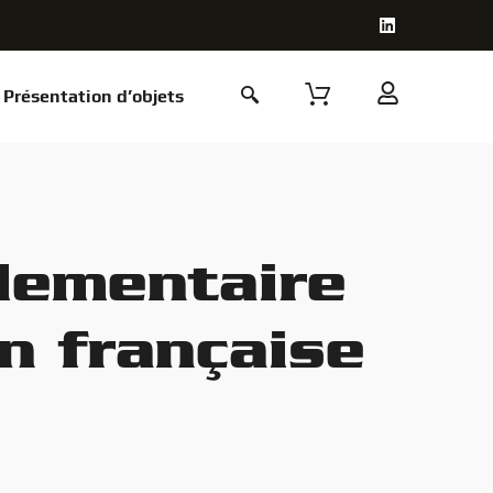
Présentation d’objets
lementaire
on française