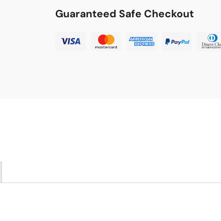
Guaranteed Safe Checkout