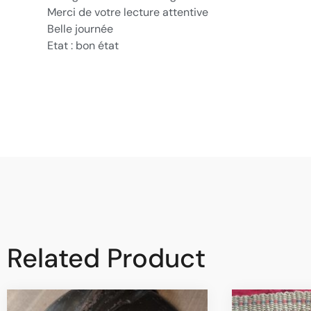
Merci de votre lecture attentive
Belle journée
Etat : bon état
Related Product