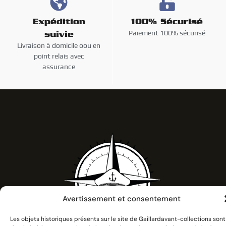
Expédition
100% Sécurisé
Paiement 100% sécurisé
suivie
Livraison à domicile oou en
point relais avec
assurance
Avertissement et consentement
Les objets historiques présents sur le site de Gaillardavant-collections sont