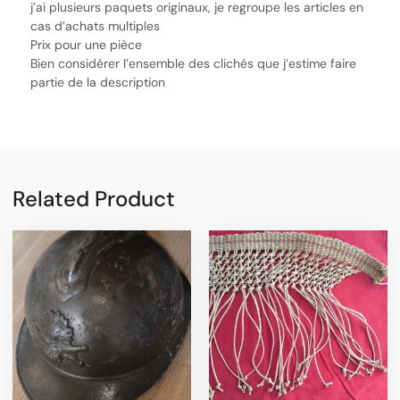
j’ai plusieurs paquets originaux, je regroupe les articles en
cas d’achats multiples
Prix pour une pièce
Bien considérer l’ensemble des clichés que j’estime faire
partie de la description
Related Product