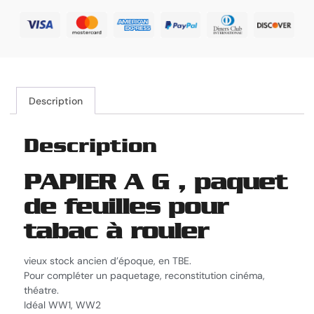
Description
Description
PAPIER A G , paquet
de feuilles pour
tabac à rouler
vieux stock ancien d’époque, en TBE.
Pour compléter un paquetage, reconstitution cinéma,
théatre.
Idéal WW1, WW2