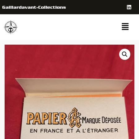
Gaillardavant-Collections