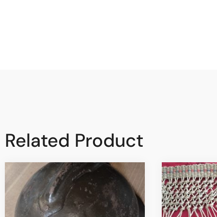
Related Product