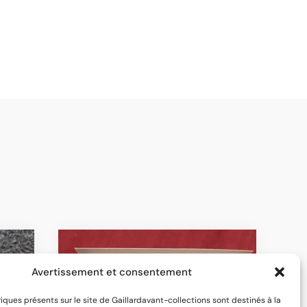
Avertissement et consentement
riques présents sur le site de Gaillardavant-collections sont destinés à la