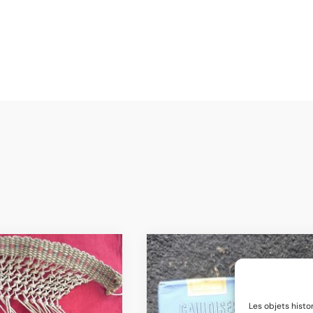
Les objets histo