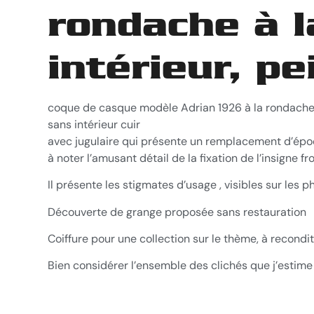
rondache à l
intérieur, p
coque de casque modèle Adrian 1926 à la rondache 
sans intérieur cuir
avec jugulaire qui présente un remplacement d’époqu
à noter l’amusant détail de la fixation de l’insigne 
Il présente les stigmates d’usage , visibles sur les
Découverte de grange proposée sans restauration
Coiffure pour une collection sur le thème, à recondit
Bien considérer l’ensemble des clichés que j’estime 