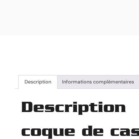
Description
Informations complémentaires
Description
coque de ca