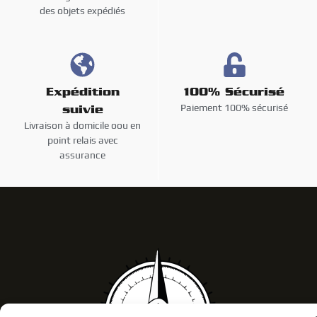
des objets expédiés
Expédition
100% Sécurisé
Paiement 100% sécurisé
suivie
Livraison à domicile oou en
point relais avec
assurance