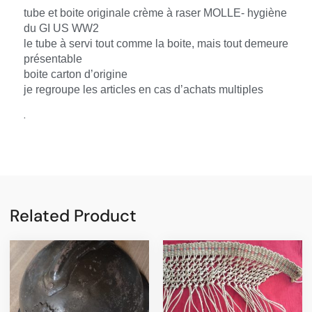
tube et boite originale crème à raser MOLLE- hygiène
du GI US WW2
le tube à servi tout comme la boite, mais tout demeure
présentable
boite carton d’origine
je regroupe les articles en cas d’achats multiples
.
Related Product