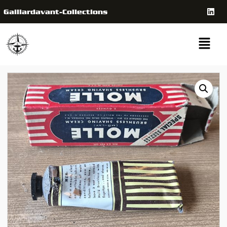
Gaillardavant-Collections