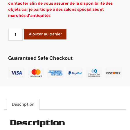
contacter afin de vous assurer de la disponibilité des
objets car je participe à des salons spécialisés et
marchés d’antiquités
Ajouter au panier
Guaranteed Safe Checkout
Description
Description